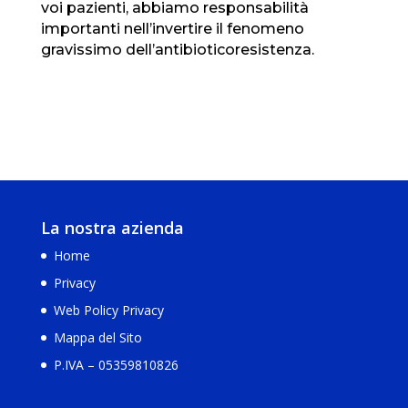
voi pazienti, abbiamo responsabilità
importanti nell’invertire il fenomeno
gravissimo dell’antibioticoresistenza.
La nostra azienda
Home
Privacy
Web Policy Privacy
Mappa del Sito
P.IVA – 05359810826