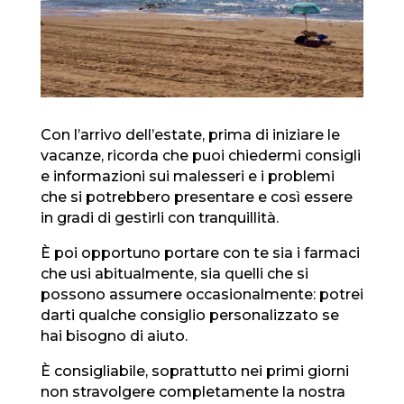
Con l’arrivo dell’estate, prima di iniziare le
vacanze, ricorda che puoi chiedermi consigli
e informazioni sui malesseri e i problemi
che si potrebbero presentare e così essere
in gradi di gestirli con tranquillità.
È poi opportuno portare con te sia i farmaci
che usi abitualmente, sia quelli che si
possono assumere occasionalmente: potrei
darti qualche consiglio personalizzato se
hai bisogno di aiuto.
È consigliabile, soprattutto nei primi giorni
non stravolgere completamente la nostra