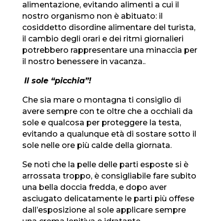
alimentazione, evitando alimenti a cui il
nostro organismo non è abituato: il
cosiddetto disordine alimentare del turista,
il cambio degli orari e dei ritmi giornalieri
potrebbero rappresentare una minaccia per
il nostro benessere in vacanza..
Il sole “picchia”!
Che sia mare o montagna ti consiglio di
avere sempre con te oltre che a occhiali da
sole e qualcosa per proteggere la testa,
evitando a qualunque età di sostare sotto il
sole nelle ore più calde della giornata.
Se noti che la pelle delle parti esposte si è
arrossata troppo, è consigliabile fare subito
una bella doccia fredda, e dopo aver
asciugato delicatamente le parti più offese
dall’esposizione al sole applicare sempre